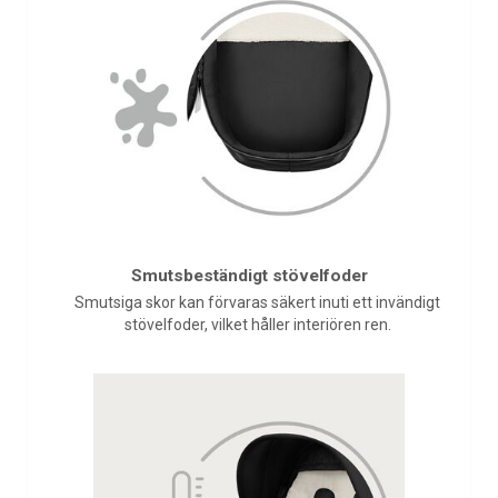
Smutsbeständigt stövelfoder
Smutsiga skor kan förvaras säkert inuti ett invändigt
stövelfoder, vilket håller interiören ren.