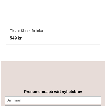
Thule Sleek Bricka
549
kr
Prenumerera på vårt nyhetsbrev