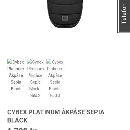
Telefon
CYBEX PLATINUM ÅKPÅSE SEPIA
BLACK