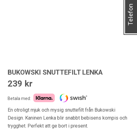
Telefon
BUKOWSKI SNUTTEFILT LENKA
239
kr
Betala med:
En otroligt mjuk och mysig snuttefilt från Bukowski
Design. Kaninen Lenka blir snabbt bebisens kompis och
trygghet. Perfekt att ge bort i present.