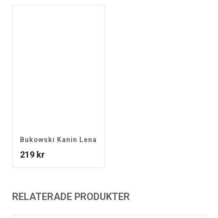
Bukowski Kanin Lena
219
kr
RELATERADE PRODUKTER