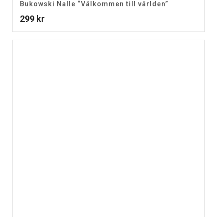
Bukowski Nalle “Välkommen till världen”
299
kr