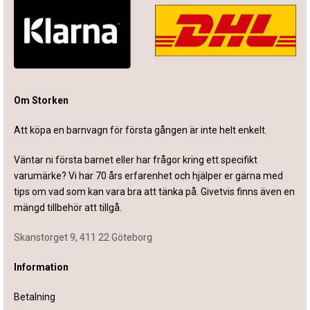
Om Storken
Att köpa en barnvagn för första gången är inte helt enkelt.
Väntar ni första barnet eller har frågor kring ett specifikt
varumärke? Vi har 70 års erfarenhet och hjälper er gärna med
tips om vad som kan vara bra att tänka på. Givetvis finns även en
mängd tillbehör att tillgå.
Skanstorget 9, 411 22 Göteborg
Information
Betalning