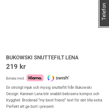
Telefon
BUKOWSKI SNUTTEFILT LENA
219
kr
Betala med:
En otroligt mjuk och mysig snuttefilt från Bukowski
Design. Kaninen Lena blir snabbt bebisens kompis och
trygghet. Broderad “my best friend” text för det lilla extra.
Perfekt att ge bort i present.