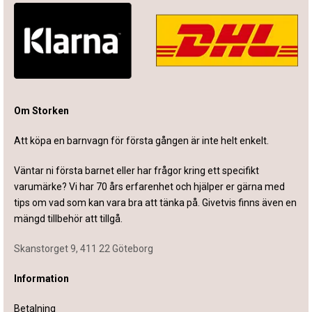
Om Storken
Att köpa en barnvagn för första gången är inte helt enkelt.
Väntar ni första barnet eller har frågor kring ett specifikt
varumärke? Vi har 70 års erfarenhet och hjälper er gärna med
tips om vad som kan vara bra att tänka på. Givetvis finns även en
mängd tillbehör att tillgå.
Skanstorget 9, 411 22 Göteborg
Information
Betalning