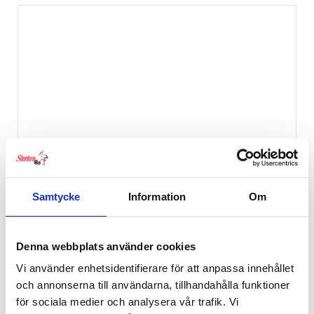
Samtycke
Information
Om
Denna webbplats använder cookies
Vi använder enhetsidentifierare för att anpassa innehållet
och annonserna till användarna, tillhandahålla funktioner
för sociala medier och analysera vår trafik. Vi