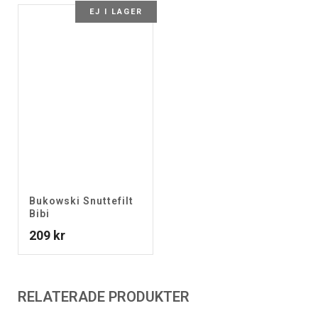
EJ I LAGER
Bukowski Snuttefilt
Bibi
209
kr
RELATERADE PRODUKTER