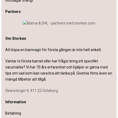
Söndagar stängt
Partners
Om Storken
Att köpa en barnvagn för första gången är inte helt enkelt.
Väntar ni första barnet eller har frågor kring ett specifikt
varumärke? Vi har 70 års erfarenhet och hjälper er gärna med
tips om vad som kan vara bra att tänka på. Givetvis finns även en
mängd tillbehör att tillgå.
Skanstorget 9, 411 22 Göteborg
Information
Betalning