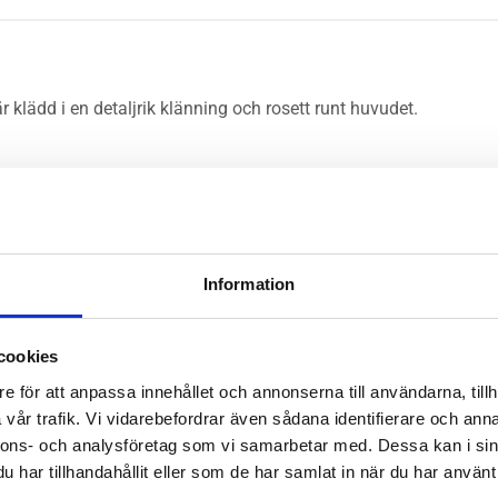
 klädd i en detaljrik klänning och rosett runt huvudet.
Information
cookies
e för att anpassa innehållet och annonserna till användarna, tillh
vår trafik. Vi vidarebefordrar även sådana identifierare och anna
nnons- och analysföretag som vi samarbetar med. Dessa kan i sin
har tillhandahållit eller som de har samlat in när du har använt 