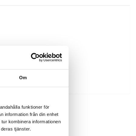
Om
andahålla funktioner för
n information från din enhet
 tur kombinera informationen
deras tjänster.