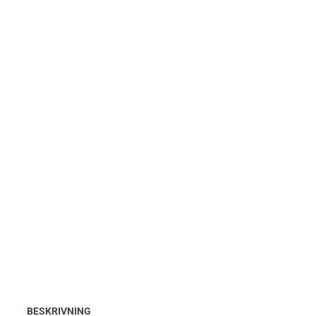
BESKRIVNING