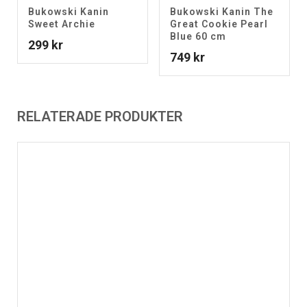
Bukowski Kanin
Bukowski Kanin The
Sweet Archie
Great Cookie Pearl
Blue 60 cm
299
kr
749
kr
RELATERADE PRODUKTER