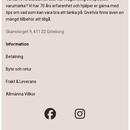
varumärke? Vi har 70 års erfarenhet och hjälper er gärna med
tips om vad som kan vara bra att tänka på. Givetvis finns även en
mängd tillbehör att tillgå.
Skanstorget 9, 411 22 Göteborg
Information
Betalning
Byte och retur
Frakt & Leverans
Allmänna Villkor