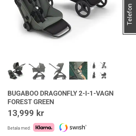
Telefon
BUGABOO DRAGONFLY 2-I-1-VAGN
FOREST GREEN
13,999
kr
Betala med: