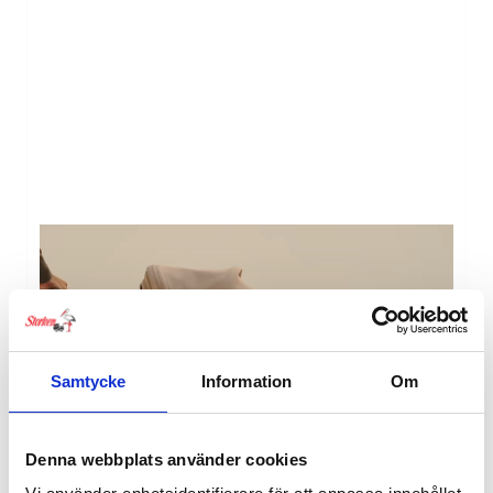
Samtycke
Information
Om
Denna webbplats använder cookies