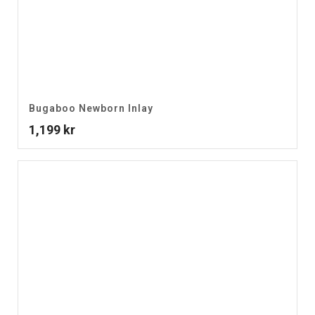
Bugaboo Newborn Inlay
1,199
kr