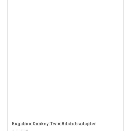
Bugaboo Donkey Twin Bilstolsadapter