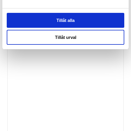
Tillåt alla
RELATERADE PRODUKTER
Tillåt urval