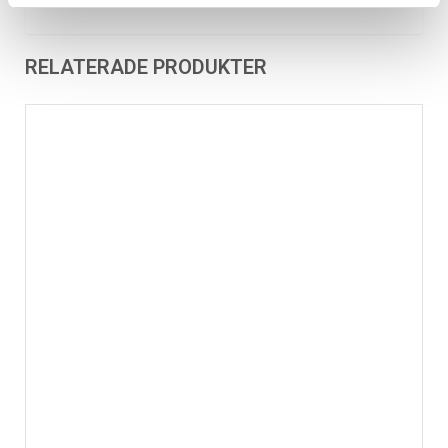
RELATERADE PRODUKTER