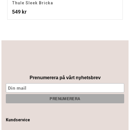
Thule Sleek Bricka
549
kr
Prenumerera på vårt nyhetsbrev
Kundservice