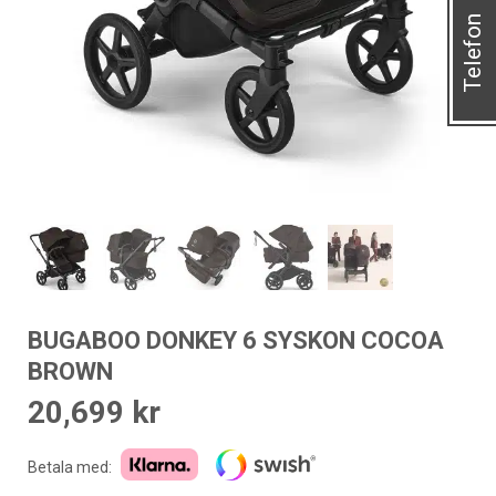
Telefon
BUGABOO DONKEY 6 SYSKON COCOA
BROWN
20,699
kr
Betala med: