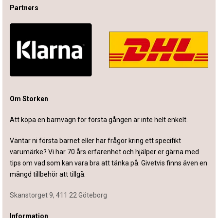
Partners
Om Storken
Att köpa en barnvagn för första gången är inte helt enkelt.
Väntar ni första barnet eller har frågor kring ett specifikt
varumärke? Vi har 70 års erfarenhet och hjälper er gärna med
tips om vad som kan vara bra att tänka på. Givetvis finns även en
mängd tillbehör att tillgå.
Skanstorget 9, 411 22 Göteborg
Information