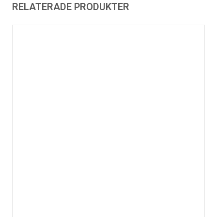
RELATERADE PRODUKTER