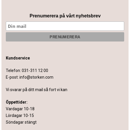
Prenumerera på vårt nyhetsbrev
Kundservice
Telefon:
031-311 12 00
E-post:
info@storken.com
Vi svarar på ditt mail så fort vi kan
Öppettider:
Vardagar 10-18
Lördagar 10-15
Söndagar stängt