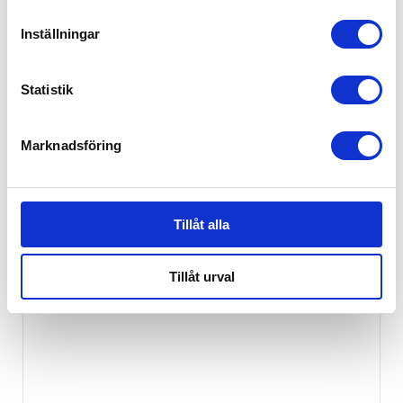
Inställningar
Statistik
Marknadsföring
Tillåt alla
Tillåt urval