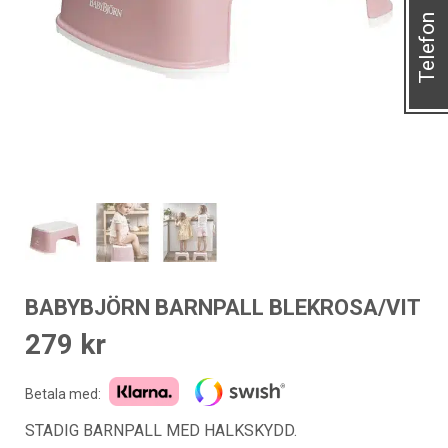
Telefon
BABYBJÖRN BARNPALL BLEKROSA/VIT
279
kr
Betala med:
STADIG BARNPALL MED HALKSKYDD.