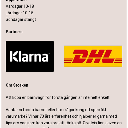
Vardagar 10-18
Lördagar 10-15
Söndagar stängt
Partners
Om Storken
Att köpa en barnvagn för första gången är inte helt enkelt.
Väntar ni första barnet eller har frågor kring ett specifikt
varumärke? Vi har 70 års erfarenhet och hjälper er gärna med
tips om vad som kan vara bra att tänka på. Givetvis finns även en