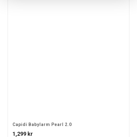
Capidi Babylarm Pearl 2.0
1,299
kr