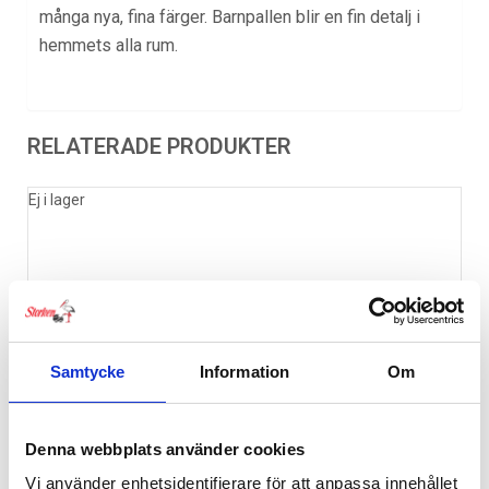
många nya, fina färger. Barnpallen blir en fin detalj i
hemmets alla rum.
RELATERADE PRODUKTER
Ej i lager
Samtycke
Information
Om
Denna webbplats använder cookies
Vi använder enhetsidentifierare för att anpassa innehållet