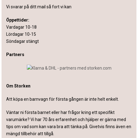
Vi svarar på ditt mail så fort vi kan
Öppettider:
Vardagar 10-18
Lördagar 10-15
Söndagar stängt
Partners
Om Storken
Att köpa en barnvagn för första gången är inte helt enkelt.
Väntar ni första barnet eller har frågor kring ett specifikt
varumärke? Vi har 70 års erfarenhet och hjälper er gärna med
tips om vad som kan vara bra att tänka på. Givetvis finns även en
mängd tillbehör att tillgå.