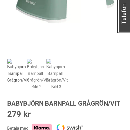
Telefon
BABYBJÖRN BARNPALL GRÅGRÖN/VIT
279
kr
Betala med: