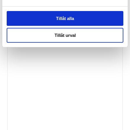
Tillåt alla
Tillåt urval