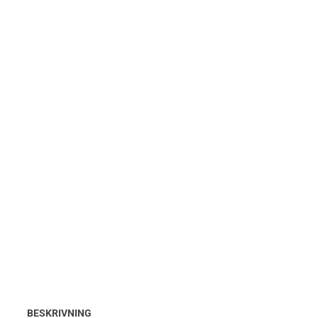
BESKRIVNING