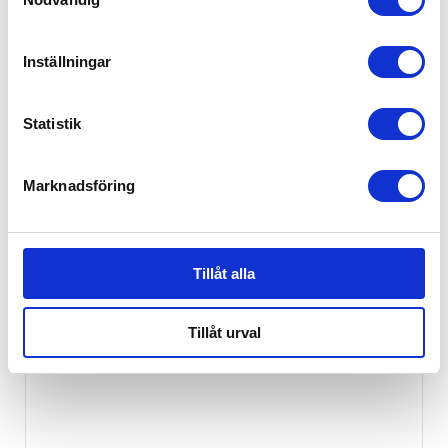
Inställningar
Statistik
Marknadsföring
Tillåt alla
Tillåt urval