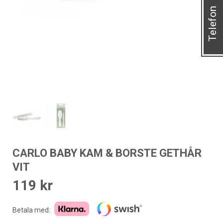
Telefon
CARLO BABY KAM & BORSTE GETHÅR
VIT
119
kr
Betala med: