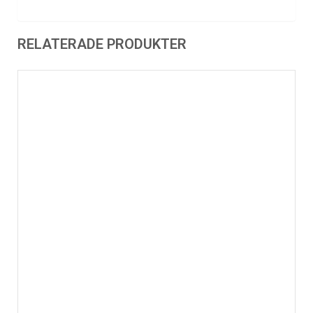
RELATERADE PRODUKTER