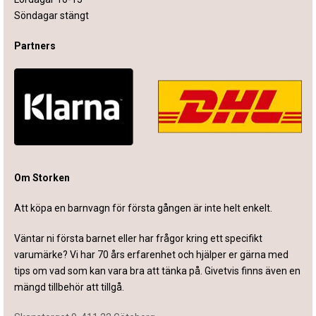
Söndagar stängt
Partners
Om Storken
Att köpa en barnvagn för första gången är inte helt enkelt.
Väntar ni första barnet eller har frågor kring ett specifikt
varumärke? Vi har 70 års erfarenhet och hjälper er gärna med
tips om vad som kan vara bra att tänka på. Givetvis finns även en
mängd tillbehör att tillgå.