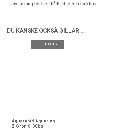
användning för bäst hållbarhet och funktion.
DU KANSKE OCKSÅ GILLAR …
EJ I LAGER
Aquarapid Aquaring
Z Grön 0-30kg