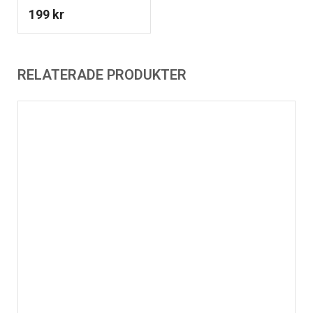
199
kr
RELATERADE PRODUKTER