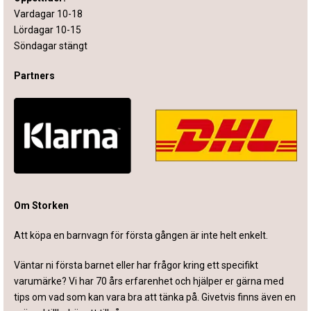
Vardagar 10-18
Lördagar 10-15
Söndagar stängt
Partners
Om Storken
Att köpa en barnvagn för första gången är inte helt enkelt.
Väntar ni första barnet eller har frågor kring ett specifikt
varumärke? Vi har 70 års erfarenhet och hjälper er gärna med
tips om vad som kan vara bra att tänka på. Givetvis finns även en