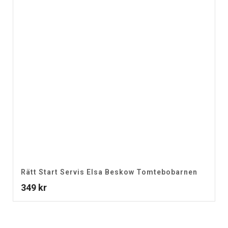
Rätt Start Servis Elsa Beskow Tomtebobarnen
349
kr