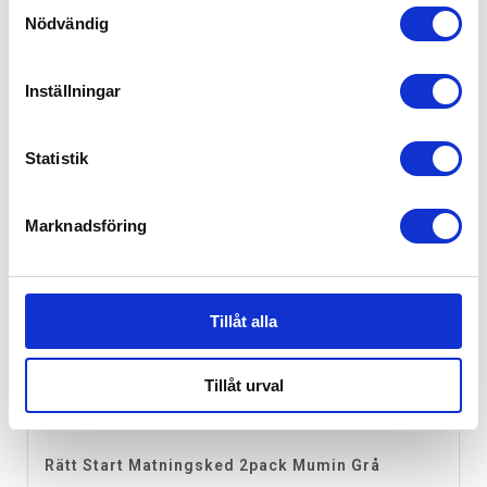
Samtyckesval
Nödvändig
Inställningar
Statistik
Marknadsföring
Tillåt alla
Tillåt urval
Rätt Start Matningsked 2pack Mumin Grå