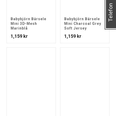
Telefon
Babybjörn Bärsele
Babybjörn Bärsele
Mini 3D-Mesh
Mini Charcoal Grey
Marinblå
Soft Jersey
1,159
kr
1,159
kr