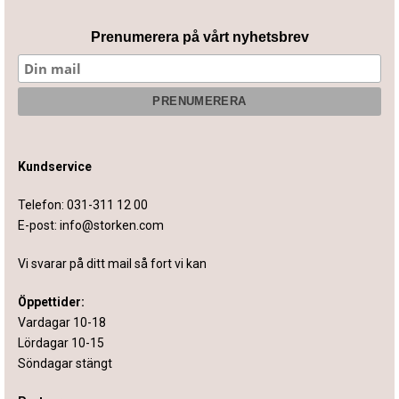
Prenumerera på vårt nyhetsbrev
Kundservice
Telefon:
031-311 12 00
E-post:
info@storken.com
Vi svarar på ditt mail så fort vi kan
Öppettider:
Vardagar 10-18
Lördagar 10-15
Söndagar stängt