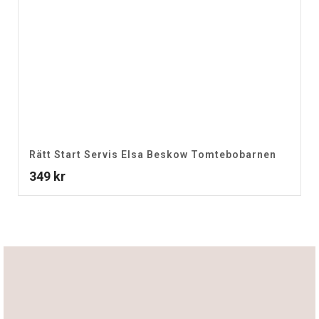
Rätt Start Servis Elsa Beskow Tomtebobarnen
349
kr