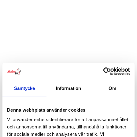
Samtycke
Information
Om
Denna webbplats använder cookies
Vi använder enhetsidentifierare för att anpassa innehållet
och annonserna till användarna, tillhandahålla funktioner
för sociala medier och analysera vår trafik. Vi