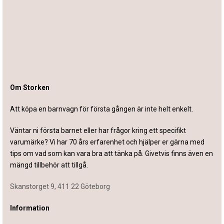
Om Storken
Att köpa en barnvagn för första gången är inte helt enkelt.
Väntar ni första barnet eller har frågor kring ett specifikt
varumärke? Vi har 70 års erfarenhet och hjälper er gärna med
tips om vad som kan vara bra att tänka på. Givetvis finns även en
mängd tillbehör att tillgå.
Skanstorget 9, 411 22 Göteborg
Information