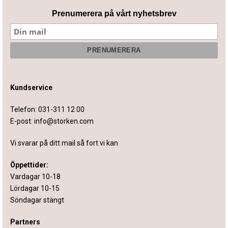
Prenumerera på vårt nyhetsbrev
Kundservice
Telefon:
031-311 12 00
E-post:
info@storken.com
Vi svarar på ditt mail så fort vi kan
Öppettider:
Vardagar 10-18
Lördagar 10-15
Söndagar stängt
Partners