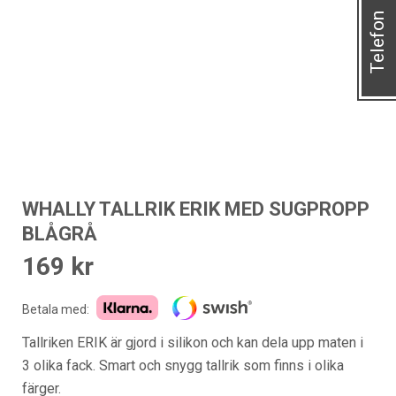
Telefon
WHALLY TALLRIK ERIK MED SUGPROPP
BLÅGRÅ
169
kr
Betala med:
Tallriken ERIK är gjord i silikon och kan dela upp maten i
3 olika fack. Smart och snygg tallrik som finns i olika
färger.