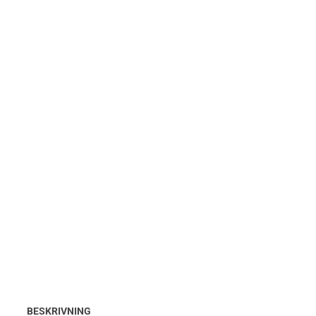
BESKRIVNING