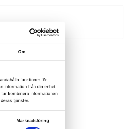
Om
andahålla funktioner för
n information från din enhet
 tur kombinera informationen
deras tjänster.
Marknadsföring