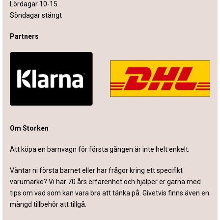
Lördagar 10-15
Söndagar stängt
Partners
Om Storken
Att köpa en barnvagn för första gången är inte helt enkelt.
Väntar ni första barnet eller har frågor kring ett specifikt
varumärke? Vi har 70 års erfarenhet och hjälper er gärna med
tips om vad som kan vara bra att tänka på. Givetvis finns även en
mängd tillbehör att tillgå.