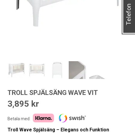
Telefon
TROLL SPJÄLSÄNG WAVE VIT
3,895
kr
Betala med:
Troll Wave Spjälsäng – Elegans och Funktion