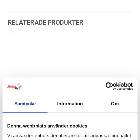
RELATERADE PRODUKTER
Samtycke
Information
Om
Denna webbplats använder cookies
Vi använder enhetsidentifierare för att anpassa innehållet