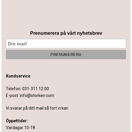
Prenumerera på vårt nyhetsbrev
Kundservice
Telefon:
031-311 12 00
E-post:
info@storken.com
Vi svarar på ditt mail så fort vi kan
Öppettider:
Vardagar 10-18