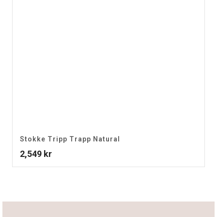
Stokke Tripp Trapp Natural
2,549
kr