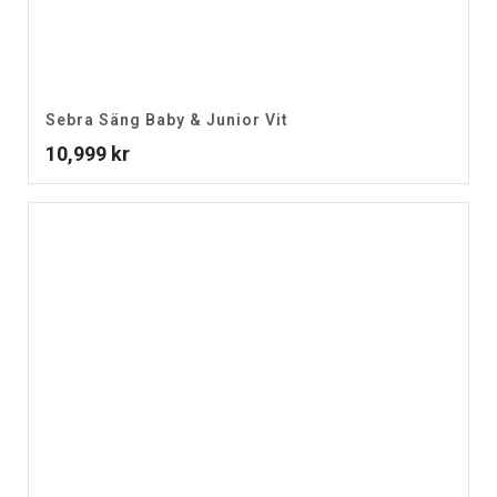
Sebra Säng Baby & Junior Vit
10,999
kr