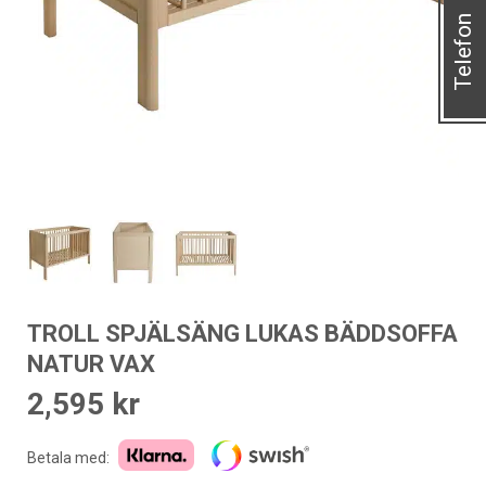
Telefon
TROLL SPJÄLSÄNG LUKAS BÄDDSOFFA
NATUR VAX
2,595
kr
Betala med: