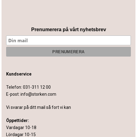
Prenumerera på vårt nyhetsbrev
Kundservice
Telefon:
031-311 12 00
E-post:
info@storken.com
Vi svarar på ditt mail så fort vi kan
Öppettider:
Vardagar 10-18
Lördagar 10-15