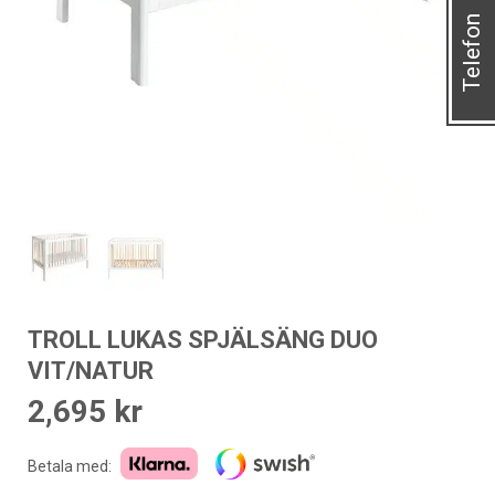
Telefon
TROLL LUKAS SPJÄLSÄNG DUO
VIT/NATUR
2,695
kr
Betala med: