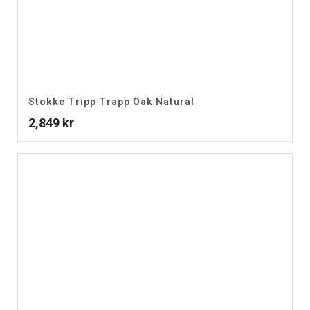
Stokke Tripp Trapp Oak Natural
2,849
kr