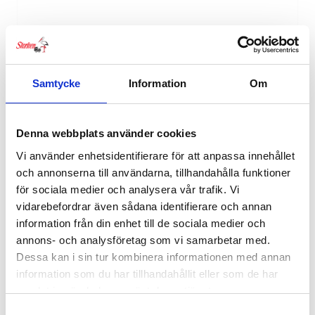
RELATERADE PRODUKTER
Samtycke
Information
Om
Denna webbplats använder cookies
Vi använder enhetsidentifierare för att anpassa innehållet
och annonserna till användarna, tillhandahålla funktioner
för sociala medier och analysera vår trafik. Vi
vidarebefordrar även sådana identifierare och annan
information från din enhet till de sociala medier och
annons- och analysföretag som vi samarbetar med.
Dessa kan i sin tur kombinera informationen med annan
information som du har tillhandahållit eller som de har
samlat in när du har använt deras tjänster.
Samtyckesval