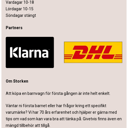
Vardagar 10-18
Lördagar 10-15
Söndagar stängt
Partners
Om Storken
Att köpa en barnvagn för första gången är inte helt enkelt.
Väntar ni första barnet eller har frågor kring ett specifikt
varumärke? Vi har 70 års erfarenhet och hjälper er gärna med
tips om vad som kan vara bra att tänka på. Givetvis finns även en
mängd tillbehör att tillgå.