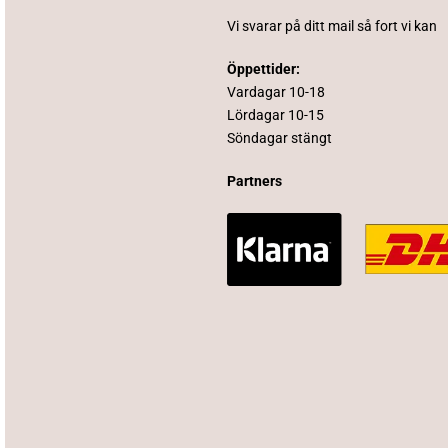
Vi svarar på ditt mail så fort vi kan
Öppettider:
Vardagar 10-18
Lördagar 10-15
Söndagar stängt
Partners