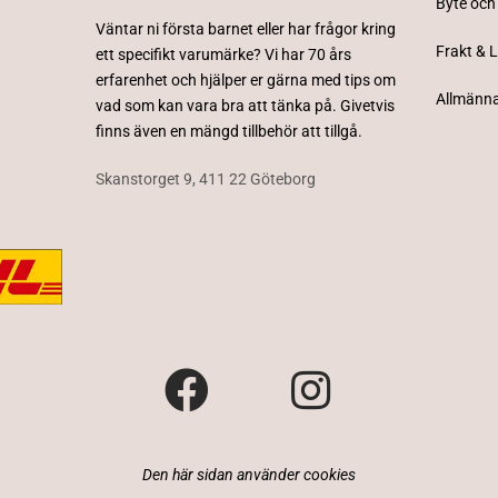
Byte och
Väntar ni första barnet eller har frågor kring
Frakt & 
ett specifikt varumärke? Vi har 70 års
erfarenhet och hjälper er gärna med tips om
Allmänna
vad som kan vara bra att tänka på. Givetvis
finns även en mängd tillbehör att tillgå.
Skanstorget 9, 411 22 Göteborg
Den här sidan använder cookies