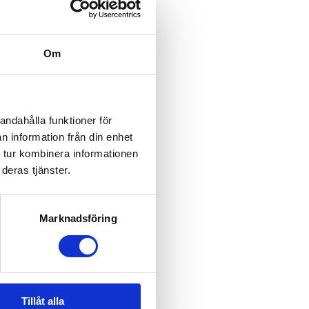
Om
andahålla funktioner för
n information från din enhet
 tur kombinera informationen
deras tjänster.
Marknadsföring
Tillåt alla