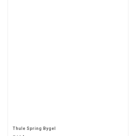
Thule Spring Bygel