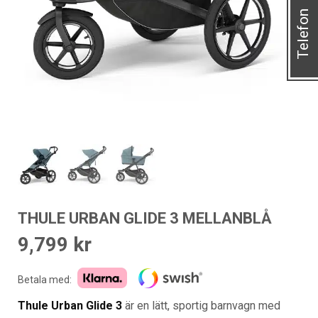
Telefon
THULE URBAN GLIDE 3 MELLANBLÅ
9,799
kr
Betala med:
Thule Urban Glide 3
är en lätt, sportig barnvagn med