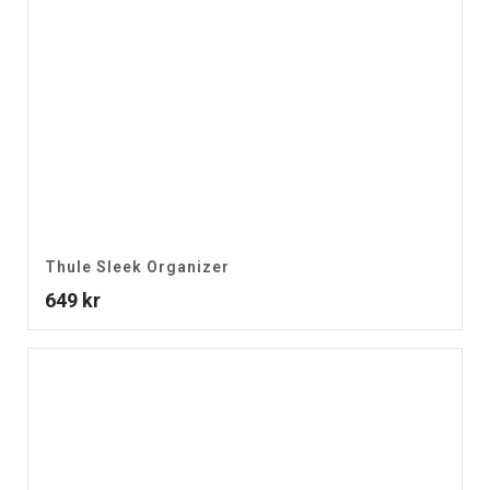
Thule Sleek Organizer
649
kr