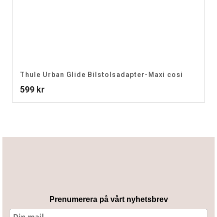
Thule Urban Glide Bilstolsadapter-Maxi cosi
599
kr
Prenumerera på vårt nyhetsbrev