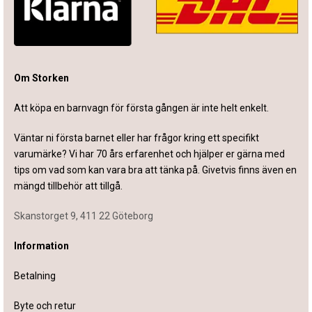
Om Storken
Att köpa en barnvagn för första gången är inte helt enkelt.
Väntar ni första barnet eller har frågor kring ett specifikt
varumärke? Vi har 70 års erfarenhet och hjälper er gärna med
tips om vad som kan vara bra att tänka på. Givetvis finns även en
mängd tillbehör att tillgå.
Skanstorget 9, 411 22 Göteborg
Information
Betalning
Byte och retur