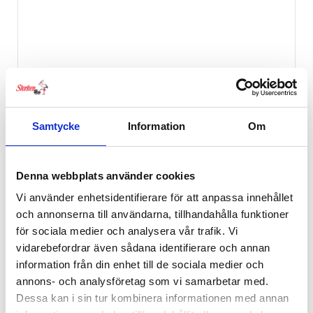
Samtycke
Information
Om
Denna webbplats använder cookies
Vi använder enhetsidentifierare för att anpassa innehållet
och annonserna till användarna, tillhandahålla funktioner
för sociala medier och analysera vår trafik. Vi
vidarebefordrar även sådana identifierare och annan
information från din enhet till de sociala medier och
annons- och analysföretag som vi samarbetar med.
Dessa kan i sin tur kombinera informationen med annan