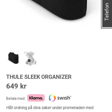
Telefon
THULE SLEEK ORGANIZER
649
kr
Betala med:
Håll ordning på dina saker under promenaden med