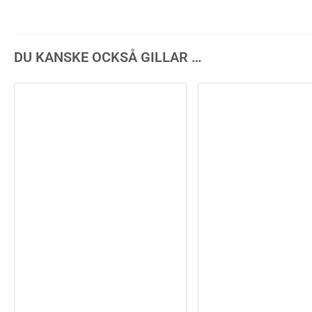
DU KANSKE OCKSÅ GILLAR …