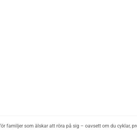
r familjer som älskar att röra på sig – oavsett om du cyklar, pro