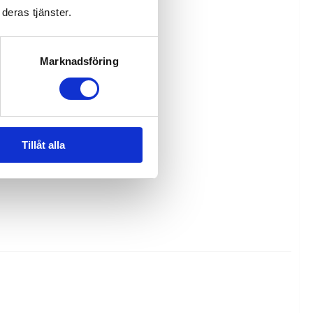
deras tjänster.
Marknadsföring
Tillåt alla