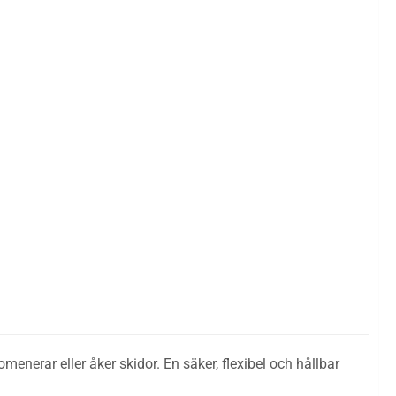
menerar eller åker skidor. En säker, flexibel och hållbar