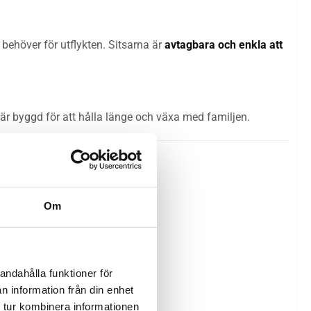
behöver för utflykten. Sitsarna är
avtagbara och enkla att
är byggd för att hålla länge och växa med familjen.
Om
andahålla funktioner för
n information från din enhet
 tur kombinera informationen