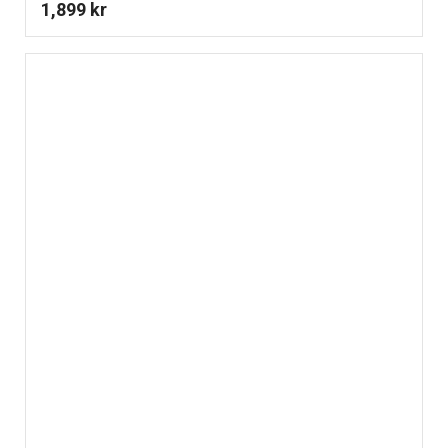
1,899
kr