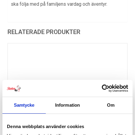
ska följa med på familjens vardag och äventyr.
RELATERADE PRODUKTER
Samtycke
Information
Om
Denna webbplats använder cookies