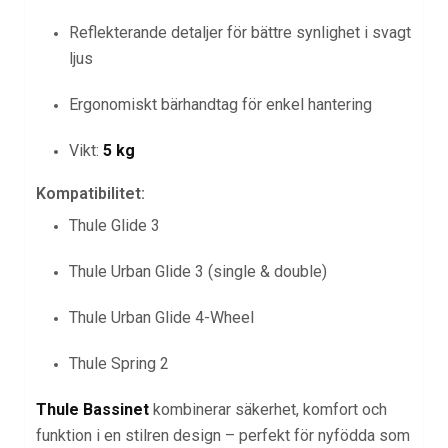
Reflekterande detaljer för bättre synlighet i svagt
ljus
Ergonomiskt bärhandtag för enkel hantering
Vikt:
5 kg
Kompatibilitet:
Thule Glide 3
Thule Urban Glide 3 (single & double)
Thule Urban Glide 4-Wheel
Thule Spring 2
Thule Bassinet
kombinerar säkerhet, komfort och
funktion i en stilren design – perfekt för nyfödda som