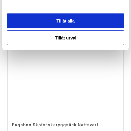
Tillåt alla
Tillåt urval
Bugaboo Skötväskeryggsäck Nattsvart