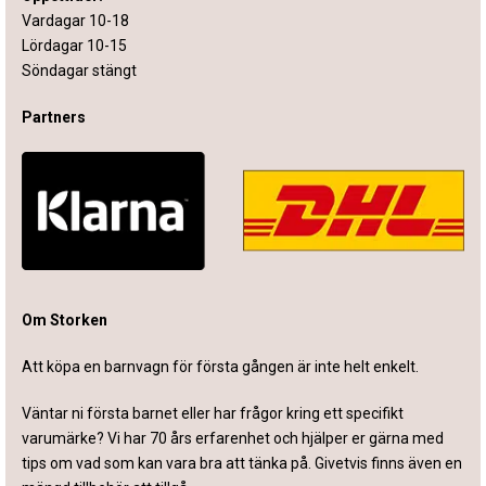
Vardagar 10-18
Lördagar 10-15
Söndagar stängt
Partners
Om Storken
Att köpa en barnvagn för första gången är inte helt enkelt.
Väntar ni första barnet eller har frågor kring ett specifikt
varumärke? Vi har 70 års erfarenhet och hjälper er gärna med
tips om vad som kan vara bra att tänka på. Givetvis finns även en