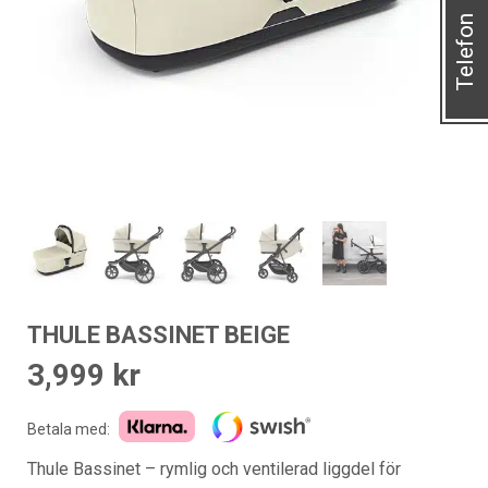
Telefon
THULE BASSINET BEIGE
3,999
kr
Betala med:
Thule Bassinet – rymlig och ventilerad liggdel för