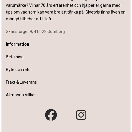
varumärke? Vi har 70 års erfarenhet och hjälper er gärna med
tips om vad som kan vara bra att tänka på. Givetvis finns även en
mängd tillbehör att tillgå.
Skanstorget 9, 411 22 Göteborg
Information
Betalning
Byte och retur
Frakt & Leverans
Allmänna Villkor