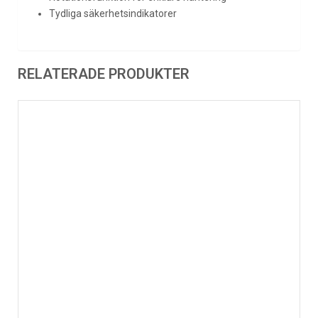
Tydliga säkerhetsindikatorer
RELATERADE PRODUKTER