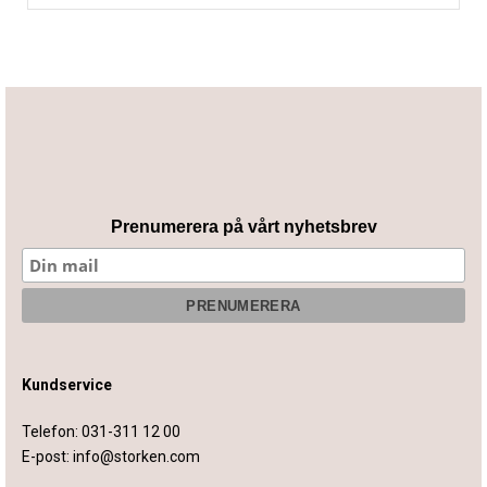
Prenumerera på vårt nyhetsbrev
Kundservice
Telefon:
031-311 12 00
E-post:
info@storken.com