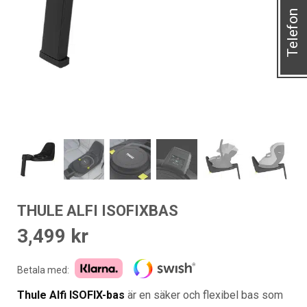
Telefon
THULE ALFI ISOFIXBAS
3,499
kr
Betala med:
Thule Alfi ISOFIX-bas
är en säker och flexibel bas som