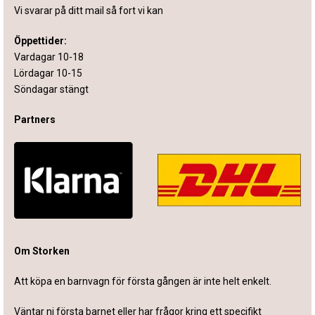
Vi svarar på ditt mail så fort vi kan
Öppettider:
Vardagar 10-18
Lördagar 10-15
Söndagar stängt
Partners
Om Storken
Att köpa en barnvagn för första gången är inte helt enkelt.
Väntar ni första barnet eller har frågor kring ett specifikt