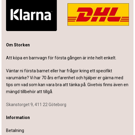
Om Storken
Att köpa en barnvagn för första gången är inte helt enkelt.
Väntar ni första barnet eller har frågor kring ett specifikt
varumärke? Vi har 70 års erfarenhet och hjälper er gärna med
tips om vad som kan vara bra att tänka på. Givetvis finns även en
mängd tillbehör att tillgå.
Skanstorget 9, 411 22 Göteborg
Information
Betalning