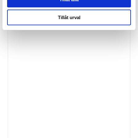
Tillåt urval