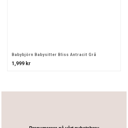
Babybjörn Babysitter Bliss Antracit Grå
1,999
kr