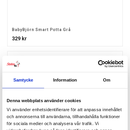
BabyBjörn Smart Potta Grå
329
kr
Samtycke
Information
Om
Denna webbplats använder cookies
Vi använder enhetsidentifierare för att anpassa innehållet
och annonserna till användarna, tillhandahålla funktioner
för sociala medier och analysera vår trafik. Vi