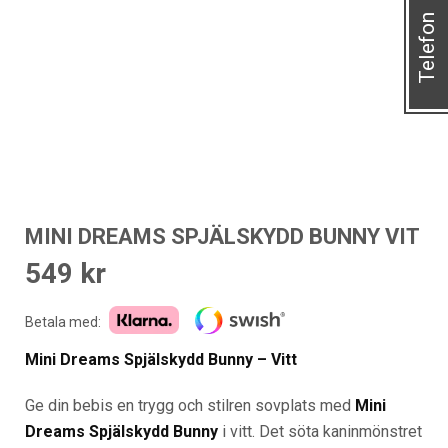
Telefon
MINI DREAMS SPJÄLSKYDD BUNNY VIT
549
kr
Betala med:
Mini Dreams Spjälskydd Bunny – Vitt
Ge din bebis en trygg och stilren sovplats med
Mini
Dreams Spjälskydd Bunny
i vitt. Det söta kaninmönstret