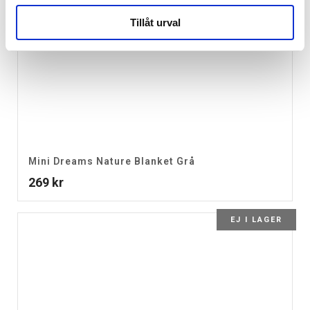
Tillåt urval
Mini Dreams Nature Blanket Grå
269
kr
EJ I LAGER