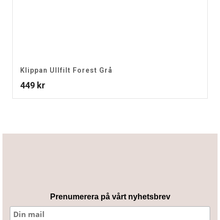
Klippan Ullfilt Forest Grå
449
kr
Prenumerera på vårt nyhetsbrev