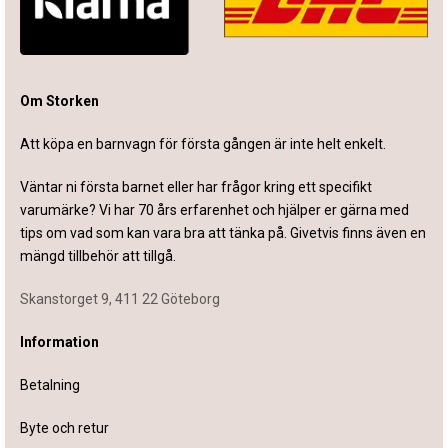
Om Storken
Att köpa en barnvagn för första gången är inte helt enkelt.
Väntar ni första barnet eller har frågor kring ett specifikt
varumärke? Vi har 70 års erfarenhet och hjälper er gärna med
tips om vad som kan vara bra att tänka på. Givetvis finns även en
mängd tillbehör att tillgå.
Skanstorget 9, 411 22 Göteborg
Information
Betalning
Byte och retur