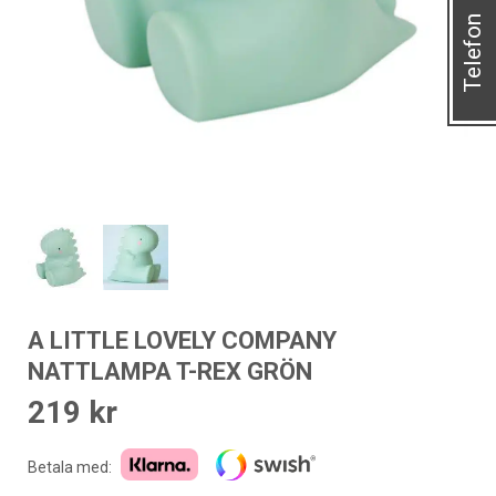
Telefon
A LITTLE LOVELY COMPANY
NATTLAMPA T-REX GRÖN
219
kr
Betala med: