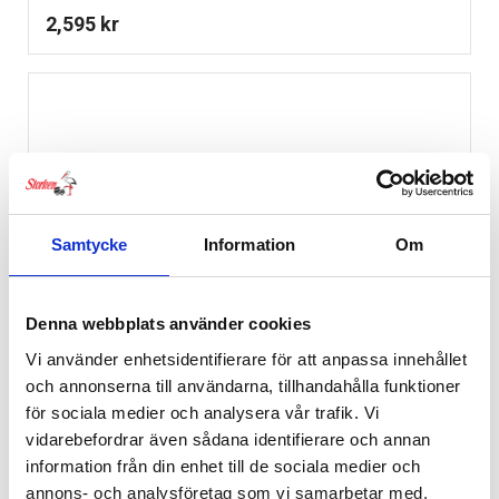
2,595
kr
Samtycke
Information
Om
Denna webbplats använder cookies
Vi använder enhetsidentifierare för att anpassa innehållet
och annonserna till användarna, tillhandahålla funktioner
för sociala medier och analysera vår trafik. Vi
vidarebefordrar även sådana identifierare och annan
information från din enhet till de sociala medier och
annons- och analysföretag som vi samarbetar med.