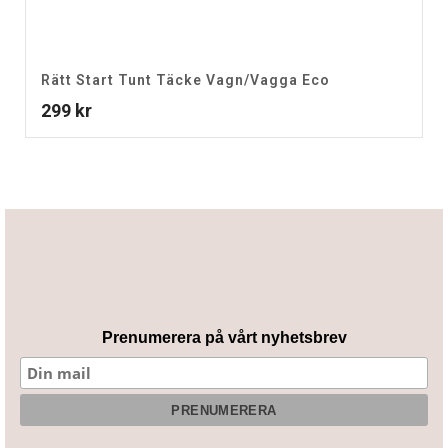
Rätt Start Tunt Täcke Vagn/Vagga Eco
299
kr
Prenumerera på vårt nyhetsbrev