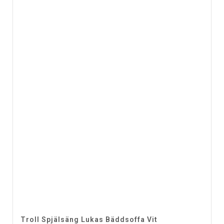
Troll Spjälsäng Lukas Bäddsoffa Vit