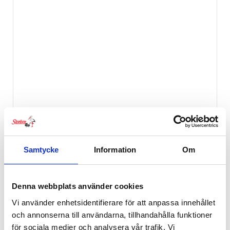
Bugaboo Cup Holder +
399
kr
Samtycke
Information
Om
Denna webbplats använder cookies
Vi använder enhetsidentifierare för att anpassa innehållet
och annonserna till användarna, tillhandahålla funktioner
för sociala medier och analysera vår trafik. Vi