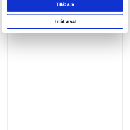
Tillåt alla
Tillåt urval