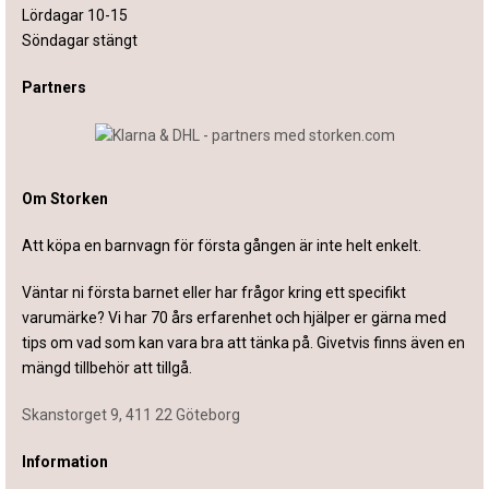
Lördagar 10-15
Söndagar stängt
Partners
Om Storken
Att köpa en barnvagn för första gången är inte helt enkelt.
Väntar ni första barnet eller har frågor kring ett specifikt
varumärke? Vi har 70 års erfarenhet och hjälper er gärna med
tips om vad som kan vara bra att tänka på. Givetvis finns även en
mängd tillbehör att tillgå.
Skanstorget 9, 411 22 Göteborg
Information