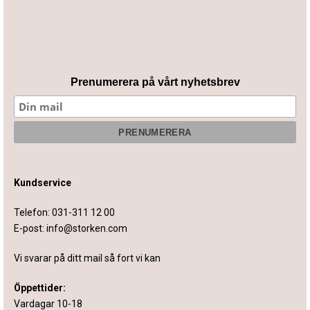
Prenumerera på vårt nyhetsbrev
Kundservice
Telefon:
031-311 12 00
E-post:
info@storken.com
Vi svarar på ditt mail så fort vi kan
Öppettider:
Vardagar 10-18