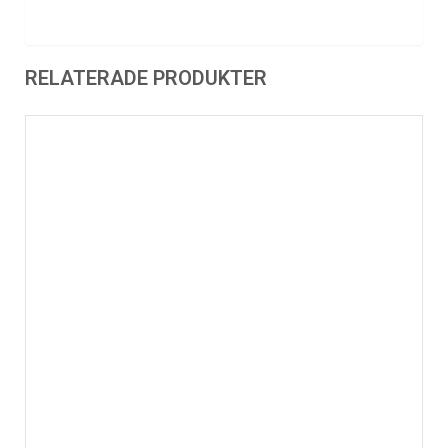
RELATERADE PRODUKTER