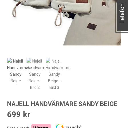
Telefon
NAJELL HANDVÄRMARE SANDY BEIGE
699
kr