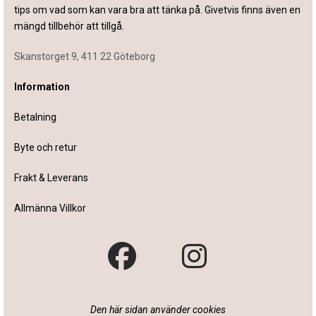
tips om vad som kan vara bra att tänka på. Givetvis finns även en
mängd tillbehör att tillgå.
Skanstorget 9, 411 22 Göteborg
Information
Betalning
Byte och retur
Frakt & Leverans
Allmänna Villkor
Den här sidan använder cookies