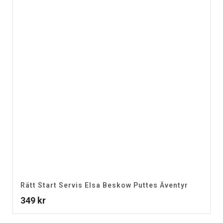
Rätt Start Servis Elsa Beskow Puttes Äventyr
349
kr