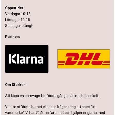
Öppettider:
Vardagar 10-18
Lördagar 10-15
Söndagar stängt
Partners
Om Storken
Att köpa en barnvagn för första gången är inte helt enkelt.
Väntar ni första barnet eller har frågor kring ett specifikt
varumärke? Vi har 70 års erfarenhet och hjälper er gärna med