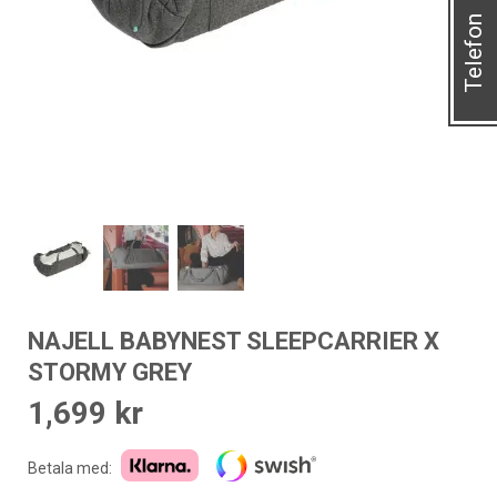
Telefon
NAJELL BABYNEST SLEEPCARRIER X
STORMY GREY
1,699
kr
Betala med: