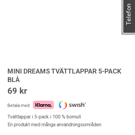
Telefon
MINI DREAMS TVÄTTLAPPAR 5-PACK
BLÅ
69
kr
Betala med:
Tvättlappar i 5-pack i 100 % bomull.
En produkt med många användningsområden.