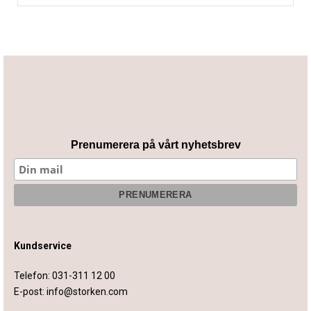
Prenumerera på vårt nyhetsbrev
Kundservice
Telefon:
031-311 12 00
E-post:
info@storken.com