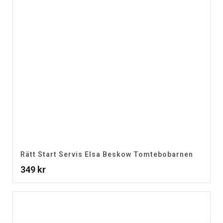
Rätt Start Servis Elsa Beskow Tomtebobarnen
349
kr