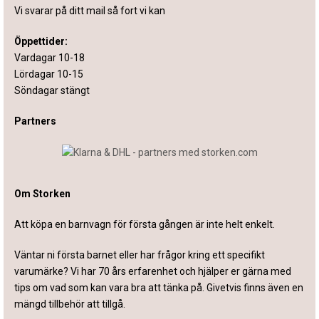
Vi svarar på ditt mail så fort vi kan
Öppettider:
Vardagar 10-18
Lördagar 10-15
Söndagar stängt
Partners
Om Storken
Att köpa en barnvagn för första gången är inte helt enkelt.
Väntar ni första barnet eller har frågor kring ett specifikt
varumärke? Vi har 70 års erfarenhet och hjälper er gärna med
tips om vad som kan vara bra att tänka på. Givetvis finns även en
mängd tillbehör att tillgå.