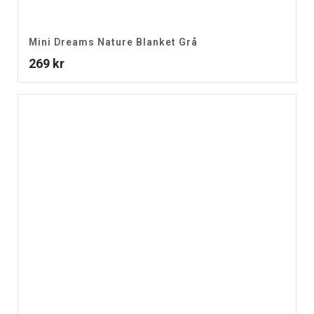
Mini Dreams Nature Blanket Grå
269
kr