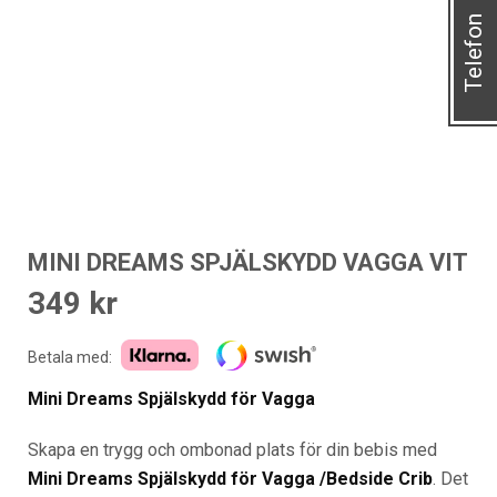
Telefon
MINI DREAMS SPJÄLSKYDD VAGGA VIT
349
kr
Betala med:
Mini Dreams Spjälskydd för Vagga
Skapa en trygg och ombonad plats för din bebis med
Mini Dreams Spjälskydd för Vagga /Bedside Crib
. Det