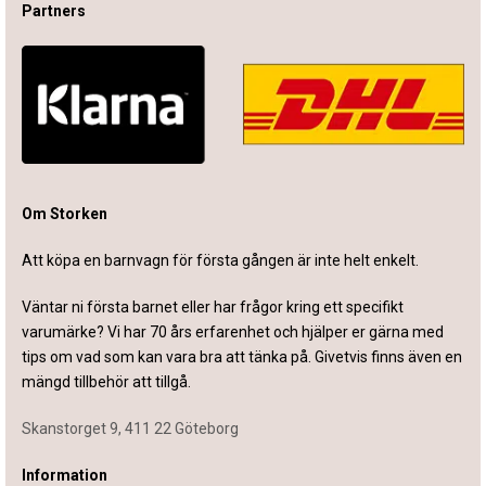
Partners
Om Storken
Att köpa en barnvagn för första gången är inte helt enkelt.
Väntar ni första barnet eller har frågor kring ett specifikt
varumärke? Vi har 70 års erfarenhet och hjälper er gärna med
tips om vad som kan vara bra att tänka på. Givetvis finns även en
mängd tillbehör att tillgå.
Skanstorget 9, 411 22 Göteborg
Information