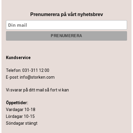
Prenumerera på vårt nyhetsbrev
Kundservice
Telefon:
031-311 12 00
E-post:
info@storken.com
Vi svarar på ditt mail så fort vi kan
Öppettider:
Vardagar 10-18
Lördagar 10-15
Söndagar stängt