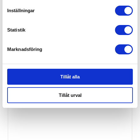
Inställningar
Statistik
Marknadsföring
Tillåt alla
Tillåt urval