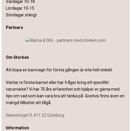
Vardagar 10-18
Lördagar 10-15
Söndagar stängt
Partners
Om Storken
Att köpa en barnvagn för första gången är inte helt enkelt.
Väntar ni första barnet eller har frågor kring ett specifikt
varumärke? Vi har 70 års erfarenhet och hjälper er gärna med
tips om vad som kan vara bra att tänka på. Givetvis finns även en
mängd tillbehör att tillgå.
Skanstorget 9, 411 22 Göteborg
Information