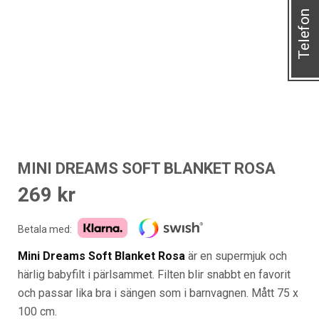
Telefon
MINI DREAMS SOFT BLANKET ROSA
269
kr
Betala med:
Mini Dreams Soft Blanket Rosa
är en supermjuk och
härlig babyfilt i pärlsammet. Filten blir snabbt en favorit
och passar lika bra i sängen som i barnvagnen. Mått 75 x
100 cm.