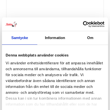
Samtycke
Information
Om
Denna webbplats använder cookies
Vi använder enhetsidentifierare för att anpassa innehållet
och annonserna till användarna, tillhandahålla funktioner
för sociala medier och analysera vår trafik. Vi
vidarebefordrar även sådana identifierare och annan
information från din enhet till de sociala medier och
annons- och analysföretag som vi samarbetar med.
Dessa kan i sin tur kombinera informationen med annan
information som du har tillhandahållit eller som de har