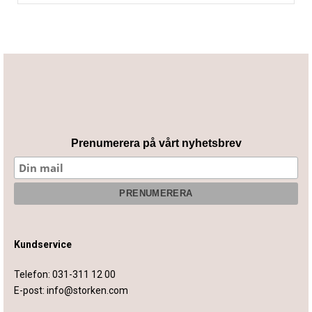
Prenumerera på vårt nyhetsbrev
Kundservice
Telefon:
031-311 12 00
E-post:
info@storken.com