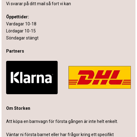
Vi svarar på ditt mail så fort vi kan
Öppettider:
Vardagar 10-18
Lördagar 10-15
Söndagar stängt
Partners
Om Storken
Att köpa en barnvagn för första gången är inte helt enkelt.
Väntar ni första barnet eller har frågor kring ett specifikt