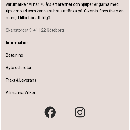
varumärke? Vi har 70 års erfarenhet och hjälper er gärna med
tips om vad som kan vara bra att tänka på. Givetvis finns även en
mängd tillbehör att tillgå.
Skanstorget 9, 411 22 Göteborg
Information
Betalning
Byte och retur
Frakt & Leverans
Allmänna Villkor