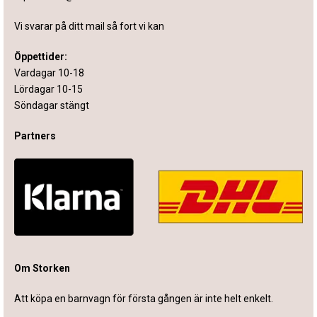
Vi svarar på ditt mail så fort vi kan
Öppettider:
Vardagar 10-18
Lördagar 10-15
Söndagar stängt
Partners
Om Storken
Att köpa en barnvagn för första gången är inte helt enkelt.