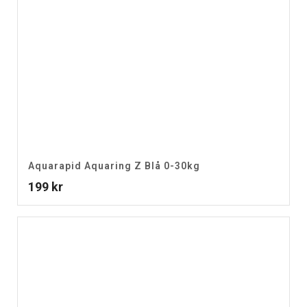
Aquarapid Aquaring Z Blå 0-30kg
199
kr