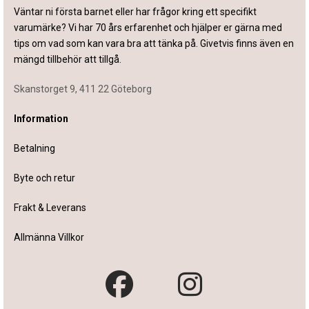
Väntar ni första barnet eller har frågor kring ett specifikt
varumärke? Vi har 70 års erfarenhet och hjälper er gärna med
tips om vad som kan vara bra att tänka på. Givetvis finns även en
mängd tillbehör att tillgå.
Skanstorget 9, 411 22 Göteborg
Information
Betalning
Byte och retur
Frakt & Leverans
Allmänna Villkor