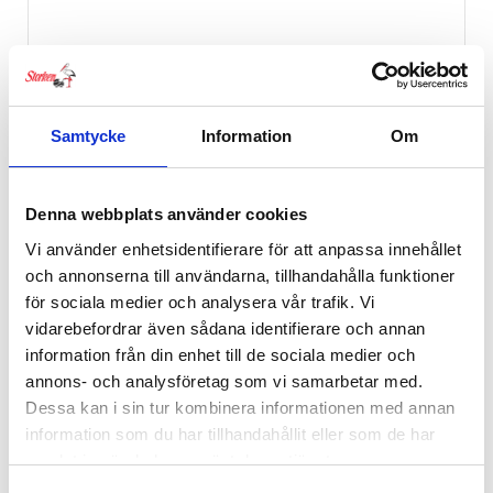
Samtycke
Information
Om
Denna webbplats använder cookies
Vi använder enhetsidentifierare för att anpassa innehållet
och annonserna till användarna, tillhandahålla funktioner
för sociala medier och analysera vår trafik. Vi
vidarebefordrar även sådana identifierare och annan
information från din enhet till de sociala medier och
annons- och analysföretag som vi samarbetar med.
Dessa kan i sin tur kombinera informationen med annan
information som du har tillhandahållit eller som de har
samlat in när du har använt deras tjänster.