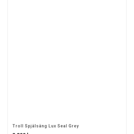
Troll Spjälsäng Lux Seal Grey