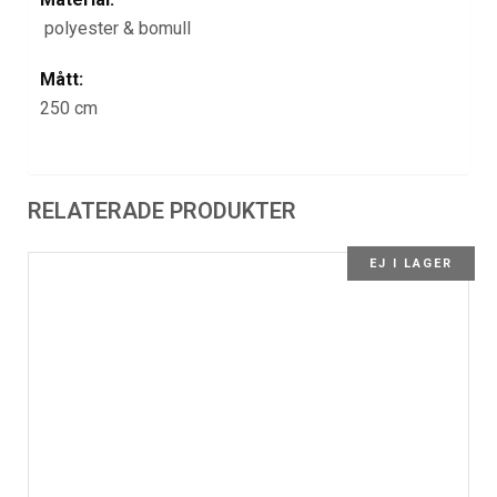
polyester & bomull
Mått:
250 cm
RELATERADE PRODUKTER
EJ I LAGER