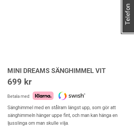
Telefon
MINI DREAMS SÄNGHIMMEL VIT
699
kr
Betala med:
Sänghimmel med en stålram längst upp, som gör att
sänghimmeln hänger uppe fint, och man kan hänga en
ljusslinga om man skulle vilja.