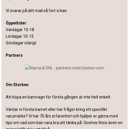
Vi svarar på ditt mail så fort vi kan
Öppettider:
Vardagar 10-18
Lördagar 10-15
Söndagar stängt
Partners
Om Storken
Att köpa en barnvagn för första gången är inte helt enkelt.
Väntar ni första barnet eller har frågor kring ett specifikt
varumärke? Vi har 70 års erfarenhet och hjälper er gärna med
tips om vad som kan vara bra att tänka på. Givetvis finns även en