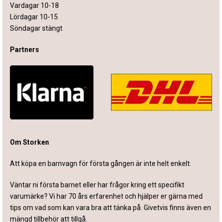
Vardagar 10-18
Lördagar 10-15
Söndagar stängt
Partners
Om Storken
Att köpa en barnvagn för första gången är inte helt enkelt.
Väntar ni första barnet eller har frågor kring ett specifikt
varumärke? Vi har 70 års erfarenhet och hjälper er gärna med
tips om vad som kan vara bra att tänka på. Givetvis finns även en
mängd tillbehör att tillgå.