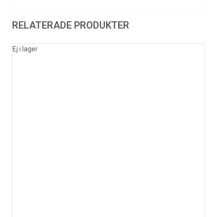
RELATERADE PRODUKTER
Ej i lager