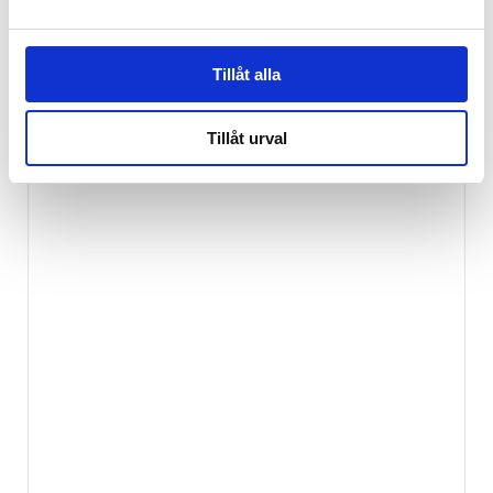
Tillåt alla
Tillåt urval