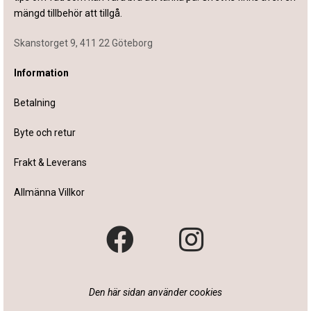
mängd tillbehör att tillgå.
Skanstorget 9, 411 22 Göteborg
Information
Betalning
Byte och retur
Frakt & Leverans
Allmänna Villkor
Den här sidan använder cookies