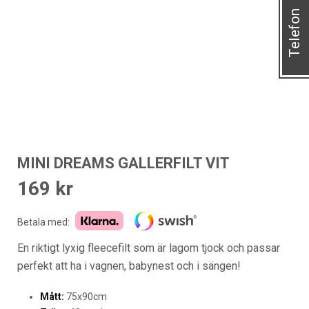
Telefon
MINI DREAMS GALLERFILT VIT
169
kr
Betala med:
En riktigt lyxig fleecefilt som är lagom tjock och passar
perfekt att ha i vagnen, babynest och i sängen!
Mått:
75x90cm