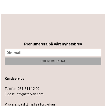
Prenumerera på vårt nyhetsbrev
Kundservice
Telefon:
031-311 12 00
E-post:
info@storken.com
Vi svarar på ditt mail så fort vi kan