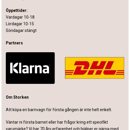
Öppettider:
Vardagar 10-18
Lördagar 10-15
Söndagar stängt
Partners
Om Storken
Att köpa en barnvagn för första gången är inte helt enkelt.
Väntar ni första barnet eller har frågor kring ett specifikt
varumärke? Vi har 70 års erfarenhet och hjälper er gärna med