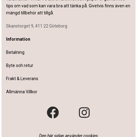
tips om vad som kan vara bra att tänka på. Givetvis finns även en
mängd tillbehör att tillgå.
Skanstorget 9, 411 22 Göteborg
Information
Betalning
Byte och retur
Frakt & Leverans
Allmänna Villkor
Den här sidan använder cookies