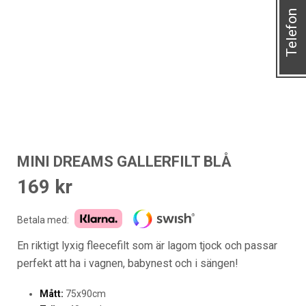
Telefon
MINI DREAMS GALLERFILT BLÅ
169
kr
Betala med:
En riktigt lyxig fleecefilt som är lagom tjock och passar
perfekt att ha i vagnen, babynest och i sängen!
Mått:
75x90cm