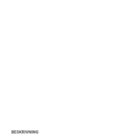
BESKRIVNING