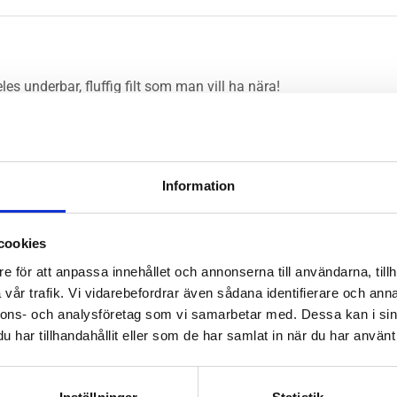
es underbar, fluffig filt som man vill ha nära!
Information
cookies
e för att anpassa innehållet och annonserna till användarna, tillh
vår trafik. Vi vidarebefordrar även sådana identifierare och anna
nnons- och analysföretag som vi samarbetar med. Dessa kan i sin
har tillhandahållit eller som de har samlat in när du har använt 