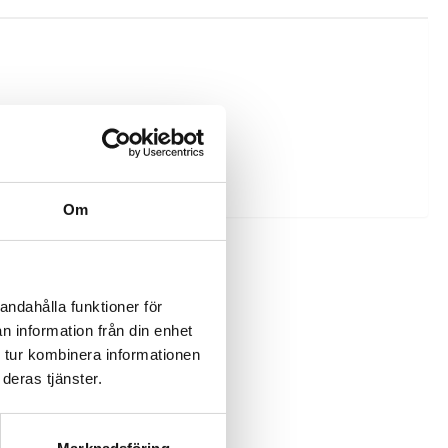
Om
REA
andahålla funktioner för
n information från din enhet
 tur kombinera informationen
deras tjänster.