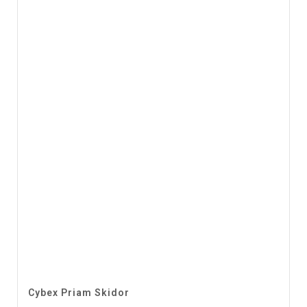
Cybex Priam Skidor