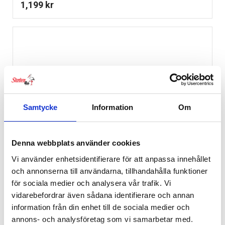
1,199
kr
Samtycke
Information
Om
Denna webbplats använder cookies
Vi använder enhetsidentifierare för att anpassa innehållet
och annonserna till användarna, tillhandahålla funktioner
för sociala medier och analysera vår trafik. Vi
vidarebefordrar även sådana identifierare och annan
information från din enhet till de sociala medier och
annons- och analysföretag som vi samarbetar med.