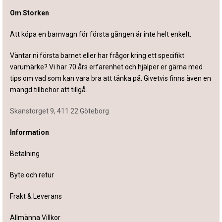
Om Storken
Att köpa en barnvagn för första gången är inte helt enkelt.
Väntar ni första barnet eller har frågor kring ett specifikt
varumärke? Vi har 70 års erfarenhet och hjälper er gärna med
tips om vad som kan vara bra att tänka på. Givetvis finns även en
mängd tillbehör att tillgå.
Skanstorget 9, 411 22 Göteborg
Information
Betalning
Byte och retur
Frakt & Leverans
Allmänna Villkor