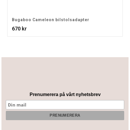
Bugaboo Cameleon bilstolsadapter
670
kr
Prenumerera på vårt nyhetsbrev