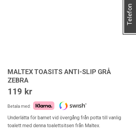
Telefon
MALTEX TOASITS ANTI-SLIP GRÅ
ZEBRA
119
kr
Betala med:
Underlätta för barnet vid övergång från potta till vanlig
toalett med denna toalettsitsen från Maltex.