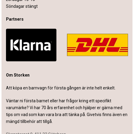
Söndagar stängt
Partners
Om Storken
Att köpa en barnvagn för första gången är inte helt enkelt.
Väntar ni första barnet eller har frågor kring ett specifikt
varumärke? Vi har 70 års erfarenhet och hjälper er gärna med
tips om vad som kan vara bra att tänka på. Givetvis finns även en
mängd tillbehör att tillgå.