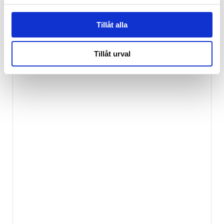
Tillåt alla
Tillåt urval