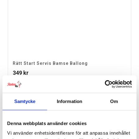
Rätt Start Servis Bamse Ballong
349
kr
Samtycke
Information
Om
Denna webbplats använder cookies
Vi använder enhetsidentifierare för att anpassa innehållet