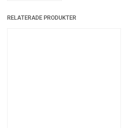
RELATERADE PRODUKTER