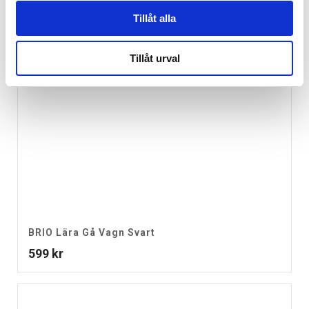
Tillåt alla
Tillåt urval
BRIO Lära Gå Vagn Svart
599
kr