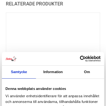
RELATERADE PRODUKTER
Samtycke
Information
Om
Denna webbplats använder cookies
Vi använder enhetsidentifierare för att anpassa innehållet
och annonserna till användarna, tillhandahålla funktioner