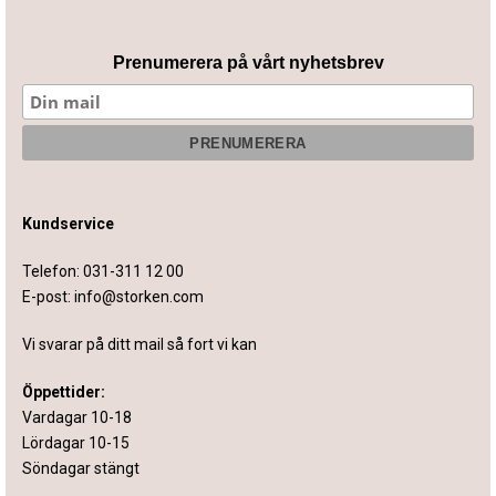
Prenumerera på vårt nyhetsbrev
Kundservice
Telefon:
031-311 12 00
E-post:
info@storken.com
Vi svarar på ditt mail så fort vi kan
Öppettider:
Vardagar 10-18
Lördagar 10-15
Söndagar stängt