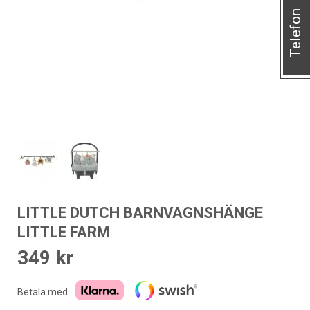
Telefon
LITTLE DUTCH BARNVAGNSHÄNGE
LITTLE FARM
349
kr
Betala med: