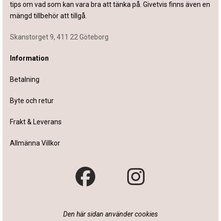
tips om vad som kan vara bra att tänka på. Givetvis finns även en
mängd tillbehör att tillgå.
Skanstorget 9, 411 22 Göteborg
Information
Betalning
Byte och retur
Frakt & Leverans
Allmänna Villkor
Den här sidan använder cookies