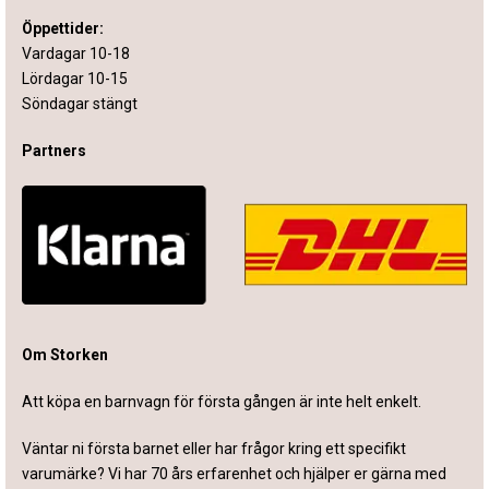
Öppettider:
Vardagar 10-18
Lördagar 10-15
Söndagar stängt
Partners
Om Storken
Att köpa en barnvagn för första gången är inte helt enkelt.
Väntar ni första barnet eller har frågor kring ett specifikt
varumärke? Vi har 70 års erfarenhet och hjälper er gärna med