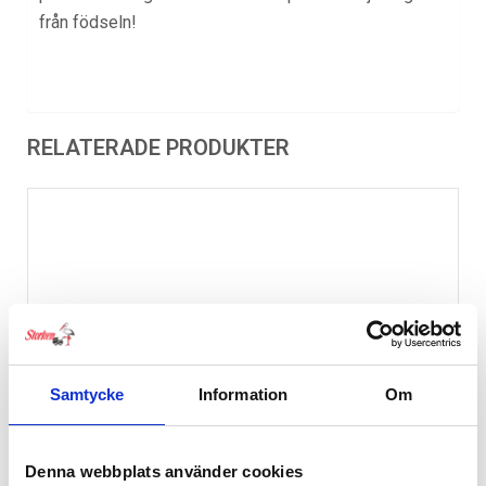
från födseln!
RELATERADE PRODUKTER
Samtycke
Information
Om
Denna webbplats använder cookies