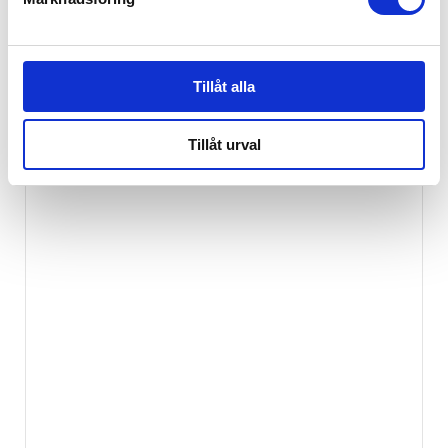
Tillåt alla
Tillåt urval