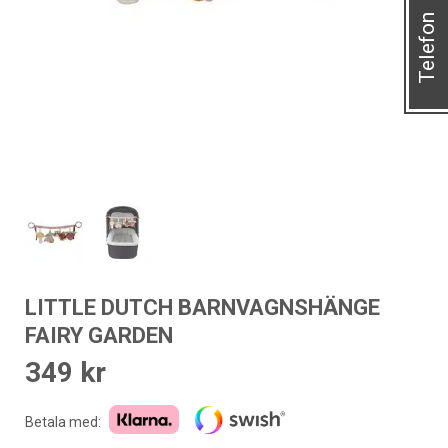
Telefon
LITTLE DUTCH BARNVAGNSHÄNGE
FAIRY GARDEN
349
kr
Betala med: