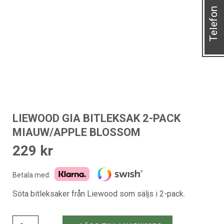
Telefon
LIEWOOD GIA BITLEKSAK 2-PACK
MIAUW/APPLE BLOSSOM
229
kr
Betala med:
Söta bitleksaker från Liewood som säljs i 2-pack.