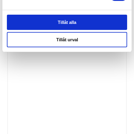
Tillåt alla
Tillåt urval