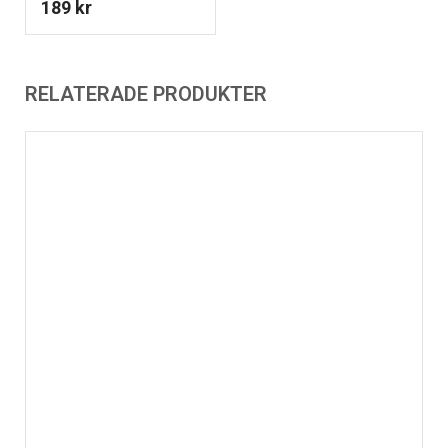
189
kr
RELATERADE PRODUKTER