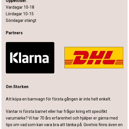
Öppettider:
Vardagar 10-18
Lördagar 10-15
Söndagar stängt
Partners
Om Storken
Att köpa en barnvagn för första gången är inte helt enkelt.
Väntar ni första barnet eller har frågor kring ett specifikt
varumärke? Vi har 70 års erfarenhet och hjälper er gärna med
tips om vad som kan vara bra att tänka på. Givetvis finns även en