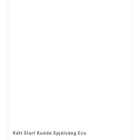
Rätt Start Kudde Spjälsäng Eco