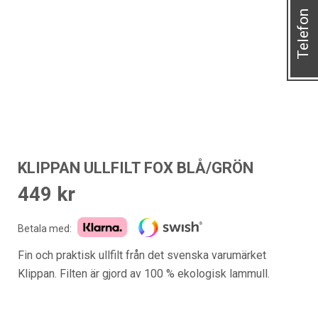
Telefon
KLIPPAN ULLFILT FOX BLÅ/GRÖN
449
kr
Betala med:
Fin och praktisk ullfilt från det svenska varumärket
Klippan
. Filten är gjord av 100 % ekologisk lammull.