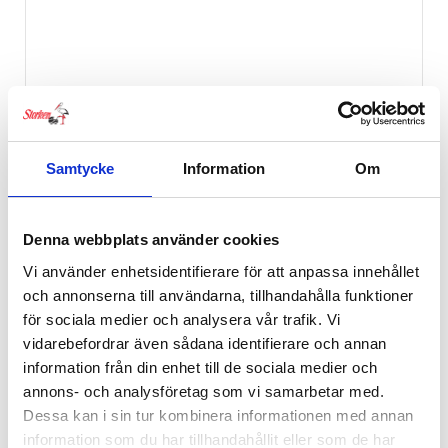
Samtycke
Information
Om
Denna webbplats använder cookies
Vi använder enhetsidentifierare för att anpassa innehållet
och annonserna till användarna, tillhandahålla funktioner
för sociala medier och analysera vår trafik. Vi
vidarebefordrar även sådana identifierare och annan
information från din enhet till de sociala medier och
annons- och analysföretag som vi samarbetar med.
Dessa kan i sin tur kombinera informationen med annan
information som du har tillhandahållit eller som de har