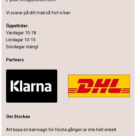
Vi svarar på ditt mail så fort vi kan
Öppettider:
Vardagar 10-18
Lördagar 10-15
Söndagar stängt
Partners
Om Storken
Att köpa en barnvagn för första gången är inte helt enkelt.