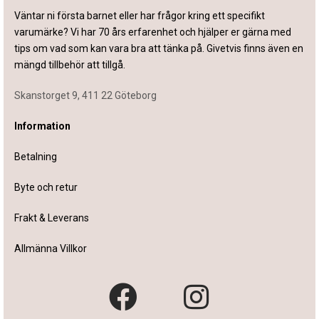
Väntar ni första barnet eller har frågor kring ett specifikt
varumärke? Vi har 70 års erfarenhet och hjälper er gärna med
tips om vad som kan vara bra att tänka på. Givetvis finns även en
mängd tillbehör att tillgå.
Skanstorget 9, 411 22 Göteborg
Information
Betalning
Byte och retur
Frakt & Leverans
Allmänna Villkor