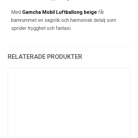
Med
Gamcha Mobil Luftballong beige
får
barnrummet en sagolik och harmonisk detalj som
sprider trygghet och fantasi.
RELATERADE PRODUKTER