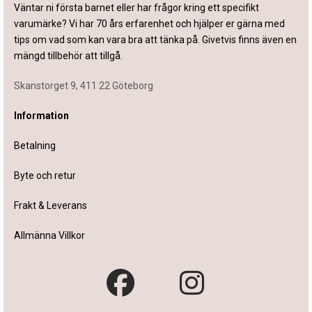
Väntar ni första barnet eller har frågor kring ett specifikt
varumärke? Vi har 70 års erfarenhet och hjälper er gärna med
tips om vad som kan vara bra att tänka på. Givetvis finns även en
mängd tillbehör att tillgå.
Skanstorget 9, 411 22 Göteborg
Information
Betalning
Byte och retur
Frakt & Leverans
Allmänna Villkor