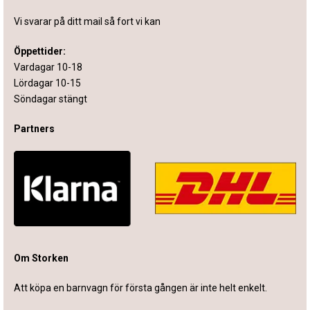
Vi svarar på ditt mail så fort vi kan
Öppettider:
Vardagar 10-18
Lördagar 10-15
Söndagar stängt
Partners
Om Storken
Att köpa en barnvagn för första gången är inte helt enkelt.