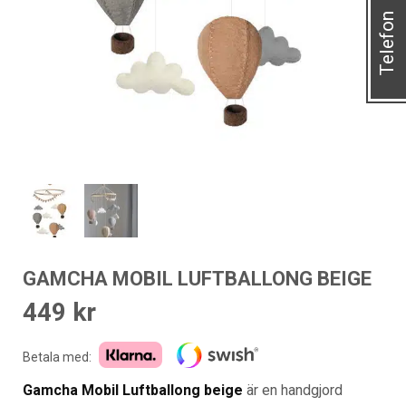
Telefon
GAMCHA MOBIL LUFTBALLONG BEIGE
449
kr
Betala med:
Gamcha Mobil Luftballong beige
är en handgjord