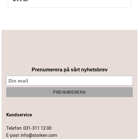
Prenumerera på vårt nyhetsbrev
Kundservice
Telefon:
031-311 12 00
E-post:
info@storken.com