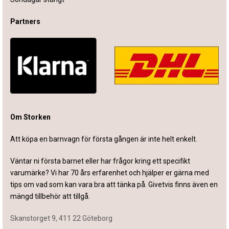
Partners
Om Storken
Att köpa en barnvagn för första gången är inte helt enkelt.
Väntar ni första barnet eller har frågor kring ett specifikt
varumärke? Vi har 70 års erfarenhet och hjälper er gärna med
tips om vad som kan vara bra att tänka på. Givetvis finns även en
mängd tillbehör att tillgå.
Skanstorget 9, 411 22 Göteborg