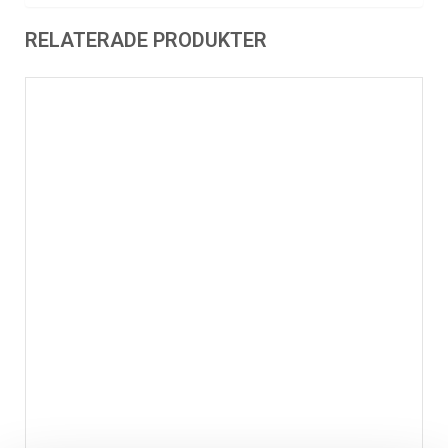
RELATERADE PRODUKTER