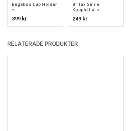
Bugaboo Cup Holder
Britax Smile
+
Kopphållare
399
kr
249
kr
RELATERADE PRODUKTER