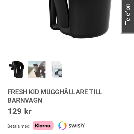
Telefon
FRESH KID MUGGHÅLLARE TILL
BARNVAGN
129
kr
Betala med: