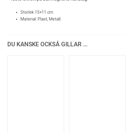
Storlek 15×11 cm.
Material: Plast, Metall.
DU KANSKE OCKSÅ GILLAR …