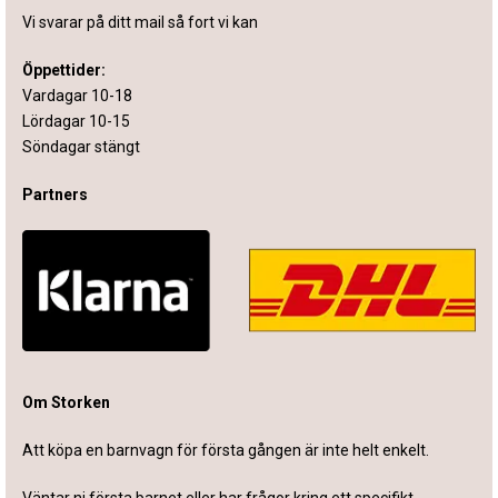
Vi svarar på ditt mail så fort vi kan
Öppettider:
Vardagar 10-18
Lördagar 10-15
Söndagar stängt
Partners
Om Storken
Att köpa en barnvagn för första gången är inte helt enkelt.